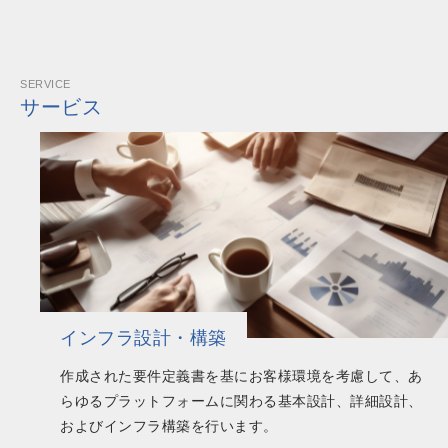
SERVICE
サービス
インフラ設計・構築
作成された要件定義書を基にお客様環境を考慮して、あ
らゆるプラットフォームに関わる基本設計、詳細設計、
およびインフラ構築を行います。​