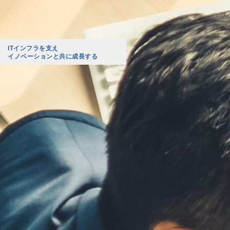
ITインフラを支え
イノベーションと共に成長する