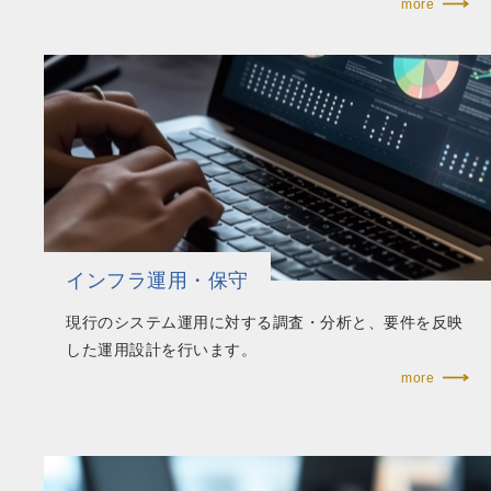
more
インフラ運用・保守
現行のシステム運用に対する調査・分析と、要件を反映
した運用設計を行います。​
more