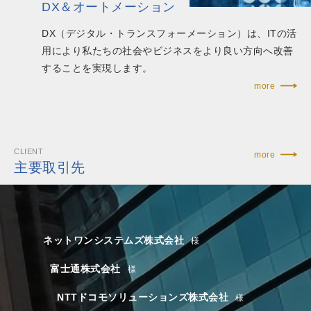
DX＆オートメーション
DX（デジタル・トランスフォーメーション）は、ITの活
用により私たちの社会やビジネスをより良い方向へ改善
することを実現します。
more
CLIENT
more
主要取引先
ネットワンシステムズ株式会社
富士通株式会社
NTTドコモソリューションズ株式会社