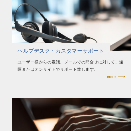
ヘルプデスク・カスタマーサポート
ユーザー様からの電話、メールでの問合せに対して、遠
隔またはオンサイトでサポート致します。​
more