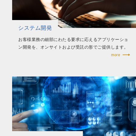
システム開発
お客様業務の細部にわたる要求に応えるアプリケーショ
ン開発を、オンサイトおよび受託の形でご提供します。​
more