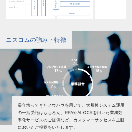
ニスコムの強み・特徴
長年培ってきたノウハウを用いて、大規模システム運用
の一括受託はもちろん、RPAやAI-OCRを用いた業務効
率化サービスのご提供など、カスタマーサクセスを主眼
においたご提案をいたします。