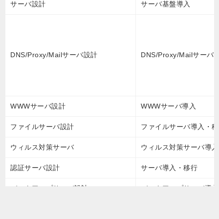
サーバ設計
サーバ基盤導入
DNS/Proxy/Mailサーバ設計
DNS/Proxy/Mailサ
WWWサーバ設計
WWWサーバ導入
ファイルサーバ設計
ファイルサーバ導入・移
ウィルス対策サーバ
ウィルス対策サーバ導入
認証サーバ設計
サーバ導入・移行
バックアップサーバ設計
バックアップサーバ導入