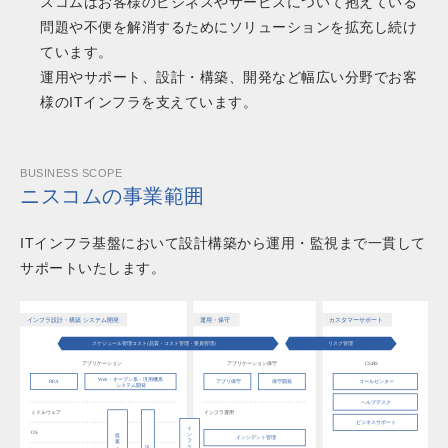
スコムはお客様のビジネスやサービスについて抱えている
問題や不便を解消するためにソリューションを拡充し続け
ています。
運用やサポート、設計・構築、開発など幅広い分野でお客
様のITインフラを支えています。
BUSINESS SCOPE
ニスコムの事業範囲
ITインフラ基盤において設計構築から運用・監視まで一貫して
サポートいたします。