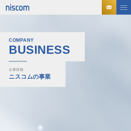
COMPANY
BUSINESS
企業情報
ニスコムの事業