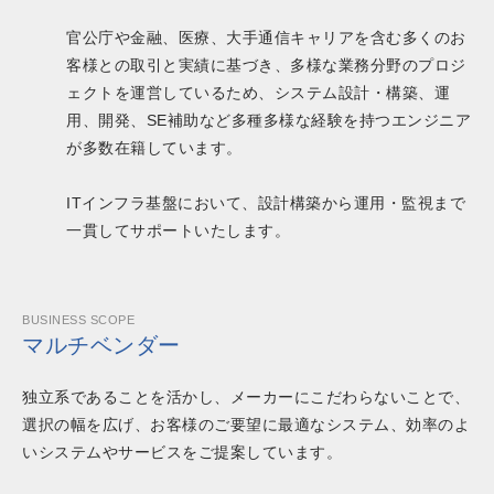
官公庁や金融、医療、大手通信キャリアを含む多くのお
客様との取引と実績に基づき、多様な業務分野のプロジ
ェクトを運営しているため、システム設計・構築、運
用、開発、SE補助など多種多様な経験を持つエンジニア
が多数在籍しています。
ITインフラ基盤において、設計構築から運用・監視まで
一貫してサポートいたします。
BUSINESS SCOPE
マルチベンダー
独立系であることを活かし、メーカーにこだわらないことで、
選択の幅を広げ、お客様のご要望に最適なシステム、効率のよ
いシステムやサービスをご提案しています。