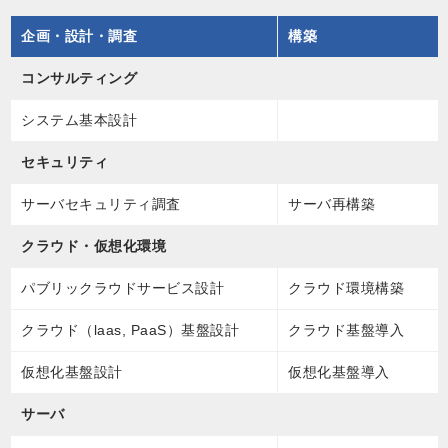
企画・設計・調査
構築
コンサルティング
システム基本設計
セキュリティ
サーバセキュリティ調査
サーバ再構築
クラウド・仮想化環境
パブリックラウドサービス設計
クラウド環境構築
クラウド（laas, PaaS）基盤設計
クラウド基盤導入
仮想化基盤設計
仮想化基盤導入
サーバ